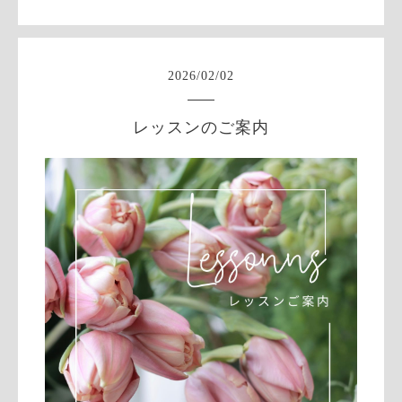
2026
/
02
/
02
レッスンのご案内