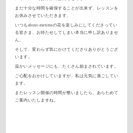
まだ十分な時間を確保することが出来ず、レッスンを
お休みさせていただきます。
いつもabout-metimeの花を楽しみにしてくださってい
る皆さま、お待たせしてしまい本当に申し訳ありませ
ん。
そして、変わらず気にかけてくださりありがとうござ
います。
温かいメッセージにも、たくさん励まされています。
ご心配をおかけしていますが、私は元気に過ごしてい
ます。
またレッスン開催の時間が整いましたら、あらためて
ご案内いたしますね。