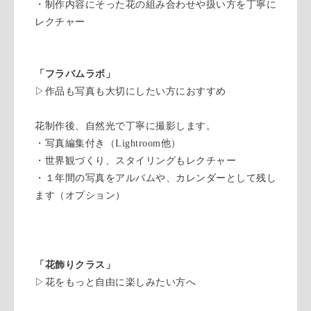
・制作内容にそった花の組み合わせや扱い方を丁寧に
レクチャー
「フラバムラボ」
▷作品も写真も大切にしたい方におすすめ
花制作後、自然光で丁寧に撮影します。
・写真編集付き（Lightroom他）
・世界観づくり、スタイリングもレクチャー
・１年間の写真をアルバムや、カレンダーとして残し
ます（オプション）
「花飾りクラス」
▷花をもっと自由に楽しみたい方へ