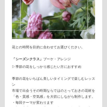
花との時間を目的に合わせてお選びください。
「シーズンクラス」
ブーケ・アレンジ
▷季節の花をしっかり感じたい方におすすめ
季節の花をいちばん美しいタイミングで楽しむレッス
ン
市場で出会うその時期ならではのとっておきの花材を
「色・質感・空気感」を大切にしながら制作します。
・毎回テーマが変わります