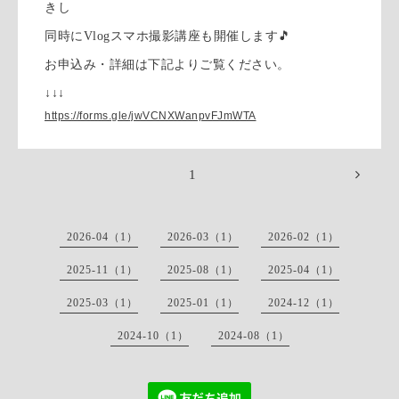
きし
同時にVlogスマホ撮影講座も開催します🎵
お申込み・詳細は下記よりご覧ください。
↓↓↓
https://forms.gle/jwVCNXWanpvFJmWTA
1
2026-04（1）
2026-03（1）
2026-02（1）
2025-11（1）
2025-08（1）
2025-04（1）
2025-03（1）
2025-01（1）
2024-12（1）
2024-10（1）
2024-08（1）