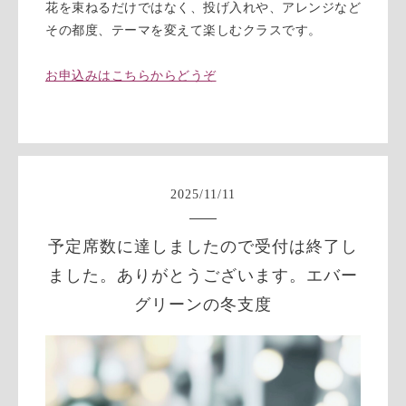
花を束ねるだけではなく、投げ入れや、アレンジなど
その都度、テーマを変えて楽しむクラスです。
お申込みはこちらからどうぞ
2025
/
11
/
11
予定席数に達しましたので受付は終了し
ました。ありがとうございます。エバー
グリーンの冬支度