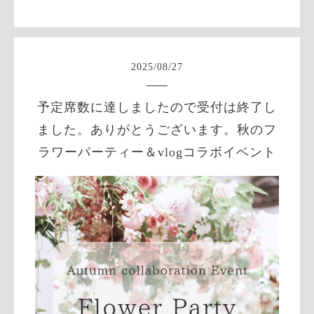
2025
/
08
/
27
予定席数に達しましたので受付は終了し
ました。ありがとうございます。秋のフ
ラワーパーティー＆vlogコラボイベント