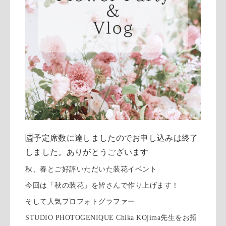
🈵予定席数に達しましたのでお申し込みは終了
しました。ありがとうございます
秋、春とご好評いただいた装花イベント
今回は「秋の装花」を皆さんで作り上げます！
そして人気プロフォトグラファー
STUDIO PHOTOGENIQUE Chika KOjima先生をお招