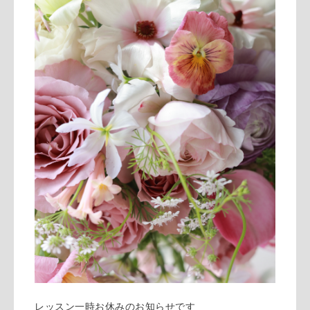
レッスン一時お休みのお知らせです