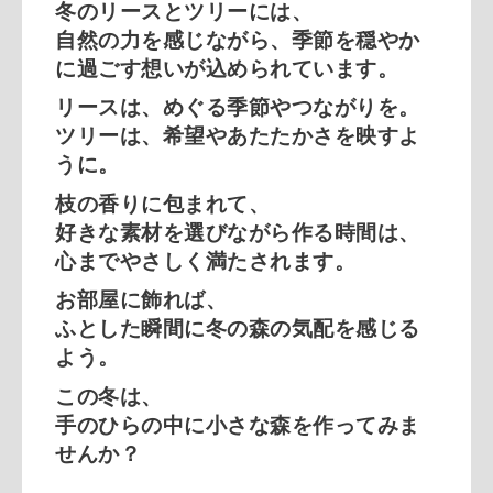
冬のリースとツリーには、
自然の力を感じながら、季節を穏やか
に過ごす想いが込められています。
リースは、めぐる季節やつながりを。
ツリーは、希望やあたたかさを映すよ
うに。
枝の香りに包まれて、
好きな素材を選びながら作る時間は、
心までやさしく満たされます。
お部屋に飾れば、
ふとした瞬間に冬の森の気配を感じる
よう。
この冬は、
手のひらの中に小さな森を作ってみま
せんか？